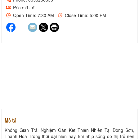
Price: đ - đ
Open Time: 7:30 AM -
Close Time: 5:00 PM
Mô tả
Không Gian Trải Nghiệm Gắn Kết Thiên Nhiên Tại Đông Sơn,
Thanh Hóa Trong thời đại hiện nay, khi nhịp sống đô thị trở nên