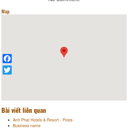
Map
Facebook
Twitter
Bài viết liên quan
Anh Phat Hotels & Resort - Posts
Business name