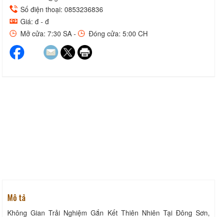
Số điện thoại: 0853236836
Giá: đ - đ
Mở cửa: 7:30 SA -
Đóng cửa: 5:00 CH
Mô tả
Không Gian Trải Nghiệm Gắn Kết Thiên Nhiên Tại Đông Sơn,