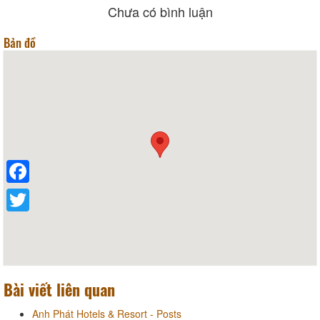
Chưa có bình luận
Bản đồ
Facebook
Twitter
Bài viết liên quan
Anh Phát Hotels & Resort - Posts