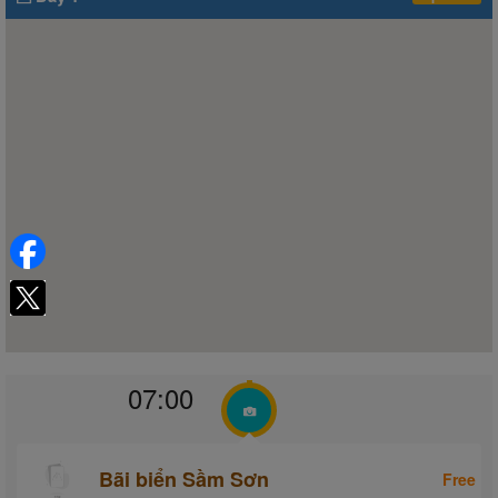
07:00
Bãi biển Sầm Sơn
Free