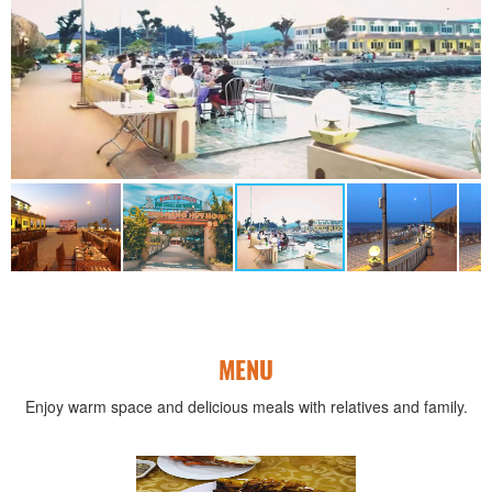
MENU
Enjoy warm space and delicious meals with relatives and family.