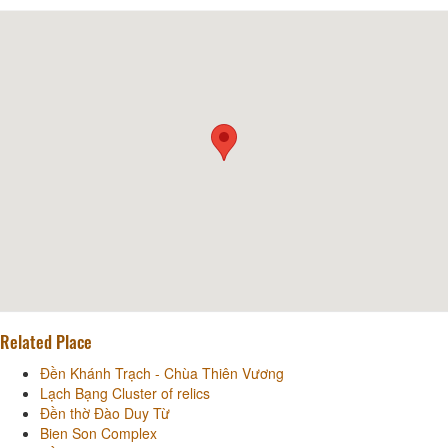
Related Place
Đền Khánh Trạch - Chùa Thiên Vương
Lạch Bạng Cluster of relics
Đền thờ Đào Duy Từ
Bien Son Complex