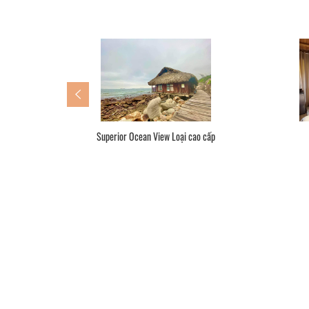
Superior Ocean View Loại cao cấp