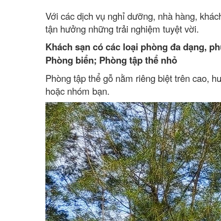
Với các dịch vụ nghỉ dưỡng, nhà hàng, khác
tận hưởng những trải nghiệm tuyệt vời.
Khách sạn có các loại phòng đa dạng, ph
Phòng biển; Phòng tập thể nhỏ
Phòng tập thể gỗ nằm riêng biệt trên cao, h
hoặc nhóm bạn.