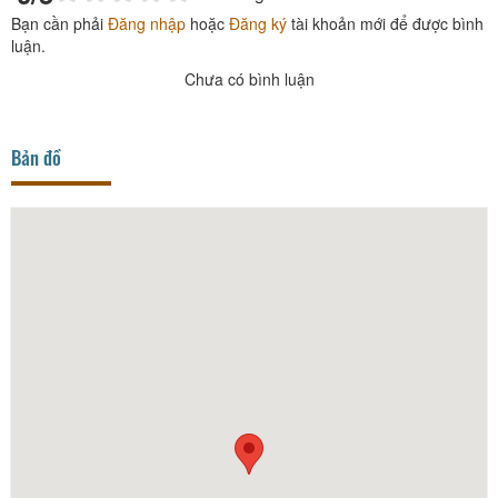
Bạn cần phải
Đăng nhập
hoặc
Đăng ký
tài khoản mới để được bình
luận.
Chưa có bình luận
Bản đồ