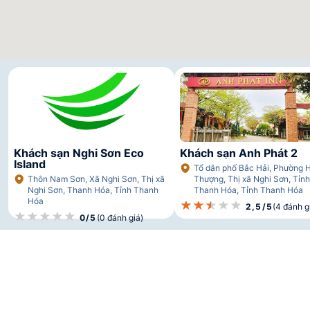
Khách sạn Nghi Sơn Eco
Khách sạn Anh Phát 2
Island
Tổ dân phố Bắc Hải, Phường H
Thôn Nam Sơn, Xã Nghi Sơn, Thị xã
Thượng, Thị xã Nghi Sơn, Tỉnh
Nghi Sơn, Thanh Hóa, Tỉnh Thanh
Thanh Hóa, Tỉnh Thanh Hóa
Hóa
★★★★★
★★★★★
★★★★★
2,5/5
(4 đánh g
★★★★★
★★★★★
★★★★★
0/5
(0 đánh giá)