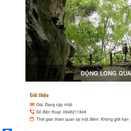
ĐỘNG LONG QUA
Giới thiệu
Giá: Đang cập nhật
Số điện thoại: 0948211849
Thời gian tham quan tại một điểm: Không giới hạn