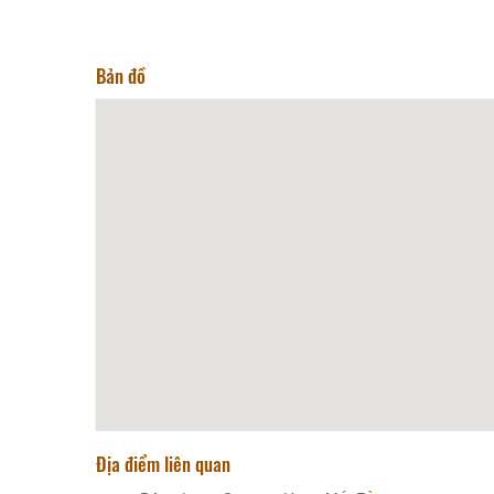
Bản đồ
Địa điểm liên quan