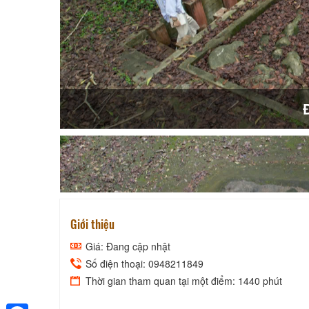
Giới thiệu
Giá: Đang cập nhật
Số điện thoại: 0948211849
Thời gian tham quan tại một điểm: 1440 phút