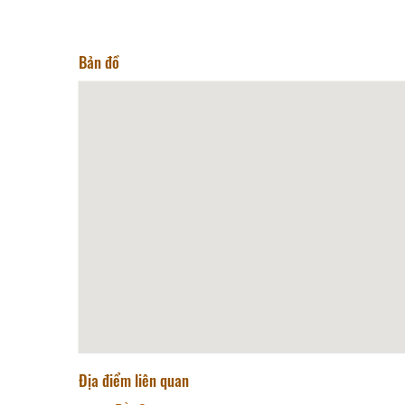
Bản đồ
Địa điểm liên quan