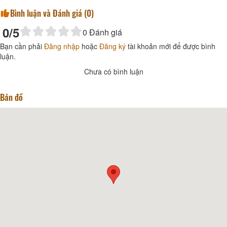
Bình luận và Đánh giá (
0
)
0
/5
0
Đánh giá
Bạn cần phải
Đăng nhập
hoặc
Đăng ký
tài khoản mới để được bình
luận.
Chưa có bình luận
Bản đồ