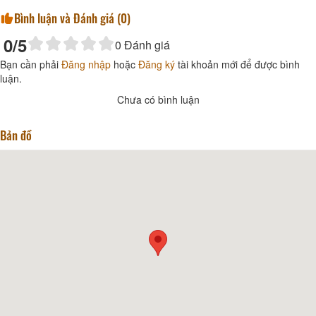
Bình luận và Đánh giá (
0
)
0
/5
0
Đánh giá
Bạn cần phải
Đăng nhập
hoặc
Đăng ký
tài khoản mới để được bình
luận.
Chưa có bình luận
Bản đồ