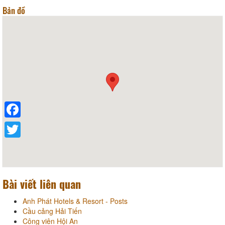
Bản đồ
Facebook
Twitter
Bài viết liên quan
Anh Phát Hotels & Resort - Posts
Cầu cảng Hải Tiến
Công viên Hội An