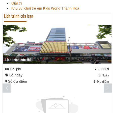
Giải trí
Khu vui chơi trẻ em Kids World Thanh Hóa
Lịch trình của bạn
Lịch trình của tôi
Chi phí
70.000 đ
Số ngày
3
Ngày
Số địa điểm
8
Địa điểm