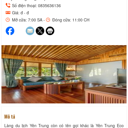
Số điện thoại: 0835636136
Giá: đ - đ
Mở cửa: 7:00 SA -
Đóng cửa: 11:00 CH
Mô tả
Làng du lịch Yên Trung còn có tên gọi khác là Yên Trung Eco