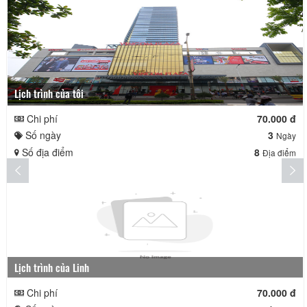
Lịch trình của tôi
Chi phí
70.000 đ
Số ngày
3
Ngày
Số địa điểm
8
Địa điểm
Lịch trình của Linh
Chi phí
70.000 đ