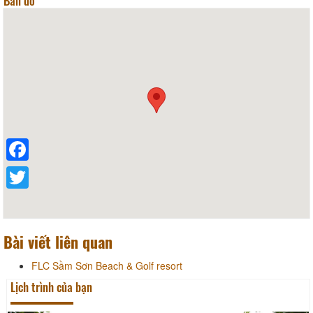
Bản đồ
Facebook
Twitter
Bài viết liên quan
FLC Sầm Sơn Beach & Golf resort
Lịch trình của bạn