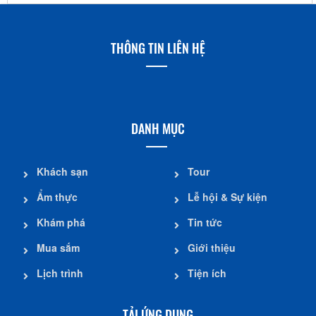
THÔNG TIN LIÊN HỆ
DANH MỤC
Khách sạn
Tour
Ẩm thực
Lễ hội & Sự kiện
Khám phá
Tin tức
Mua sắm
Giới thiệu
Lịch trình
Tiện ích