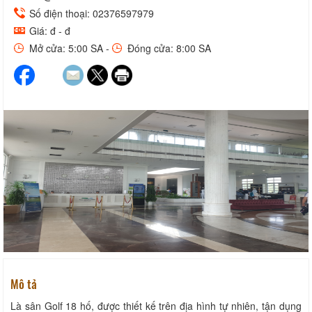
Số điện thoại: 02376597979
Giá: đ - đ
Mở cửa: 5:00 SA -
Đóng cửa: 8:00 SA
Mô tả
Là sân Golf 18 hố, được thiết kế trên địa hình tự nhiên, tận dụng