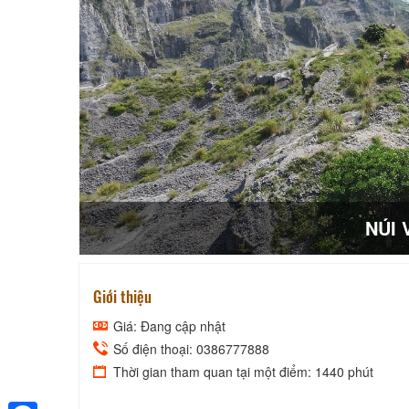
NÚI
Giới thiệu
Giá: Đang cập nhật
Số điện thoại: 0386777888
Thời gian tham quan tại một điểm: 1440 phút