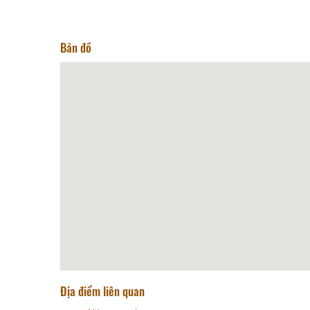
Bản đồ
Địa điểm liên quan