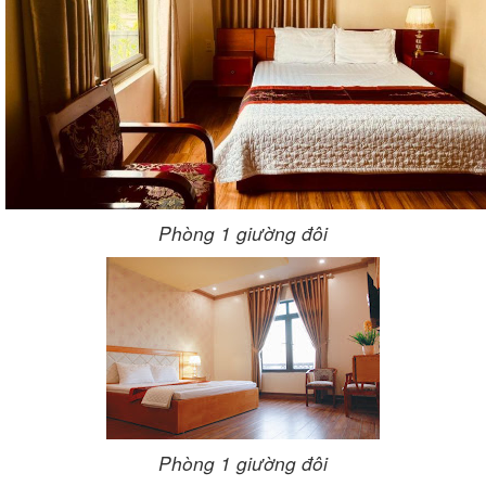
Phòng 1 giường đôi
Phòng 1 giường đôi