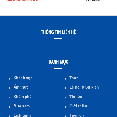
THÔNG TIN LIÊN HỆ
DANH MỤC
Khách sạn
Tour
Ẩm thực
Lễ hội & Sự kiện
Khám phá
Tin tức
Mua sắm
Giới thiệu
Lịch trình
Tiện ích