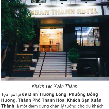
Khách sạn Xuân Thành
Tọa lạc tại
69 Đinh Trương Long, Phường Đông
,
Hương, Thành Phố Thanh Hóa
Khách Sạn Xuân
là một điểm dừng chân lý tưởng cho du khách
Thành