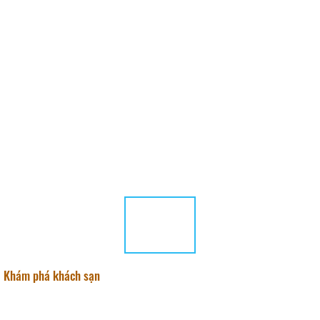
Khám phá khách sạn