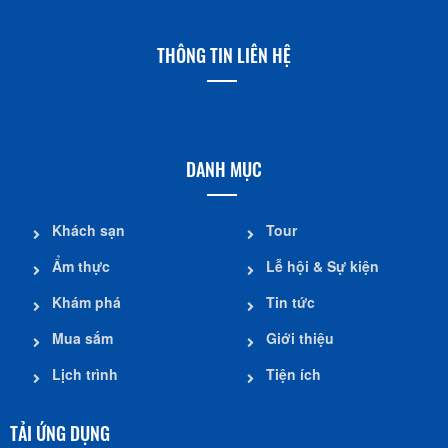
THÔNG TIN LIÊN HỆ
DANH MỤC
Khách sạn
Tour
Ẩm thực
Lễ hội & Sự kiện
Khám phá
Tin tức
Mua sắm
Giới thiệu
Lịch trình
Tiện ích
TẢI ỨNG DỤNG