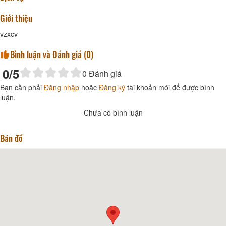
Giới thiệu
vzxcv
Bình luận và Đánh giá (
0
)
0
/5
0
Đánh giá
Bạn cần phải
Đăng nhập
hoặc
Đăng ký
tài khoản mới để được bình
luận.
Chưa có bình luận
Bản đồ