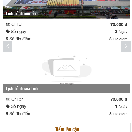
Lịch trình của tôi
Chi phí
70.000 đ
Số ngày
3
Ngày
Số địa điểm
8
Địa điểm
Lịch trình của Linh
Chi phí
70.000 đ
Số ngày
1
Ngày
Số địa điểm
3
Địa điểm
Điểm lân cận