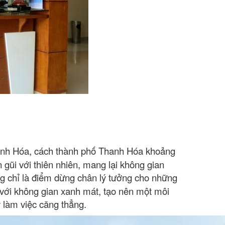
anh Hóa, cách thành phố Thanh Hóa khoảng
gũi với thiên nhiên, mang lại không gian
g chỉ là điểm dừng chân lý tưởng cho những
 với không gian xanh mát, tạo nên một môi
 làm việc căng thẳng.