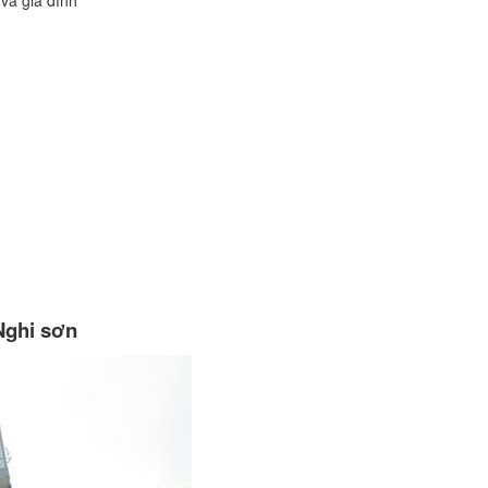
Nghi sơn