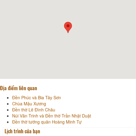
Địa điểm liên quan
Đền Phúc và Bia Tây Sơn
Chùa Mậu Xương
Đền thờ Lê Đình Châu
Núi Văn Trinh và Đền thờ Trần Nhật Duật
Đền thờ tướng quân Hoàng Minh Tự
Lịch trình của bạn