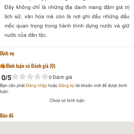
Đây không chỉ là những địa danh mang đậm giá trị
lịch sử, văn hóa mà còn là nơi ghi dấu những dấu
mốc quan trọng trong hành trình dựng nước và giữ
nước của dân tộc.
Dịch vụ
Bình luận và Đánh giá (
0
)
0
/5
0
Đánh giá
Bạn cần phải
Đăng nhập
hoặc
Đăng ký
tài khoản mới để được bình
luận.
Chưa có bình luận
Bản đồ