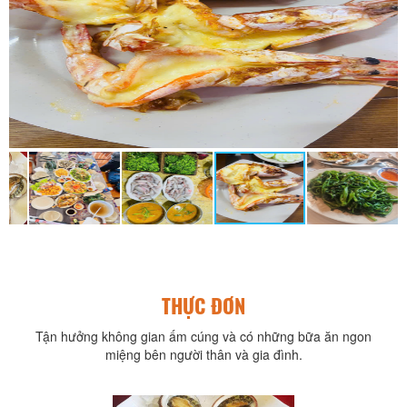
THỰC ĐƠN
Tận hưởng không gian ấm cúng và có những bữa ăn ngon
miệng bên người thân và gia đình.