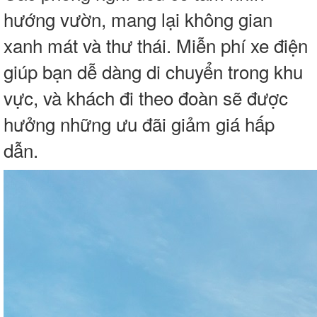
hướng vườn, mang lại không gian
xanh mát và thư thái. Miễn phí xe điện
giúp bạn dễ dàng di chuyển trong khu
vực, và khách đi theo đoàn sẽ được
hưởng những ưu đãi giảm giá hấp
dẫn.