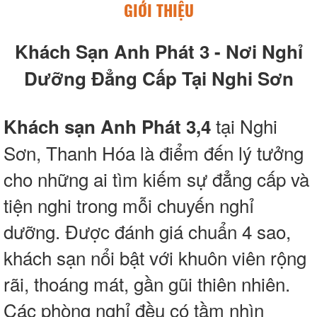
GIỚI THIỆU
Khách Sạn Anh Phát 3 - Nơi Nghỉ
Dưỡng Đẳng Cấp Tại Nghi Sơn
tại Nghi
Khách sạn Anh Phát 3,4
Sơn, Thanh Hóa là điểm đến lý tưởng
cho những ai tìm kiếm sự đẳng cấp và
tiện nghi trong mỗi chuyến nghỉ
dưỡng. Được đánh giá chuẩn 4 sao,
khách sạn nổi bật với khuôn viên rộng
rãi, thoáng mát, gần gũi thiên nhiên.
Các phòng nghỉ đều có tầm nhìn