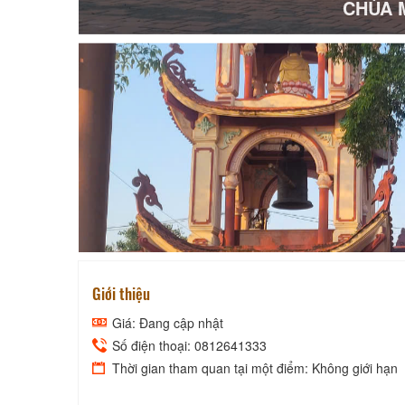
CHÙA 
Giới thiệu
Giá: Đang cập nhật
Số điện thoại: 0812641333
Thời gian tham quan tại một điểm: Không giới hạn