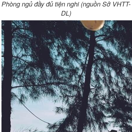
Phòng ngủ đầy đủ tiện nghi (nguồn Sở VHTT-
DL)