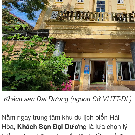
Khách sạn Đại Dương (nguồn Sở VHTT-DL)
Nằm ngay trung tâm khu du lịch biển Hải
Hòa,
Khách Sạn Đại Dương
là lựa chọn lý