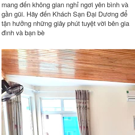
mang đến không gian nghỉ ngơi yên bình và
gần gũi. Hãy đến Khách Sạn Đại Dương để
tận hưởng những giây phút tuyệt vời bên gia
đình và bạn bè