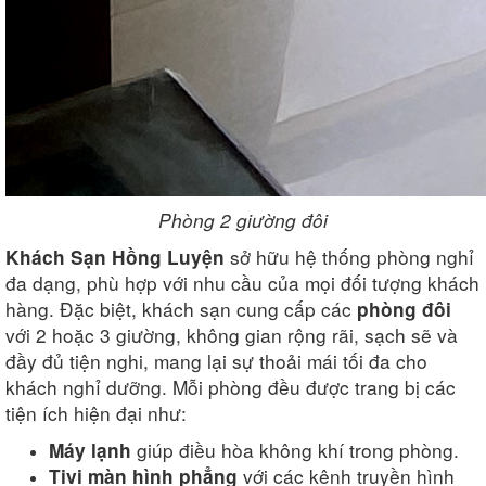
Phòng 2 giường đôi
sở hữu hệ thống phòng nghỉ
Khách Sạn Hồng Luyện
đa dạng, phù hợp với nhu cầu của mọi đối tượng khách
hàng. Đặc biệt, khách sạn cung cấp các
phòng đôi
với 2 hoặc 3 giường, không gian rộng rãi, sạch sẽ và
đầy đủ tiện nghi, mang lại sự thoải mái tối đa cho
khách nghỉ dưỡng. Mỗi phòng đều được trang bị các
tiện ích hiện đại như:
giúp điều hòa không khí trong phòng.
Máy lạnh
với các kênh truyền hình
Tivi màn hình phẳng