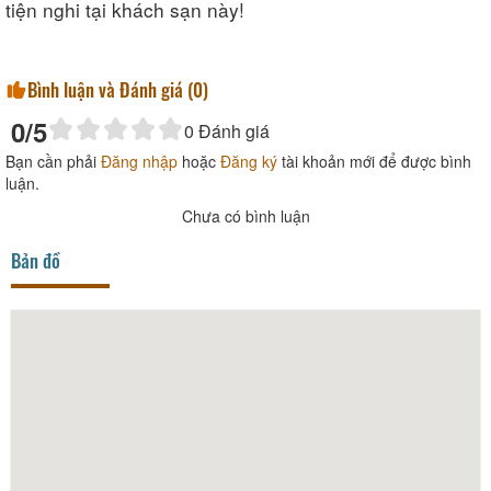
tiện nghi tại khách sạn này!
Bình luận và Đánh giá (
0
)
0
/5
0
Đánh giá
Bạn cần phải
Đăng nhập
hoặc
Đăng ký
tài khoản mới để được bình
luận.
Chưa có bình luận
Bản đồ