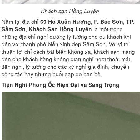
Khách sạn Hồng Luyện
Nằm tại địa chỉ
69 Hồ Xuân Hương, P. Bắc Sơn, TP.
,
là một trong
Sầm Sơn
Khách Sạn Hồng Luyện
những địa chỉ nghỉ dưỡng lý tưởng cho du khách khi
đến với thành phố biển xinh đẹp Sầm Sơn. Với vị trí
thuận lợi chỉ cách bãi biển không xa, khách sạn mang
đến cho khách hàng không gian nghỉ ngơi thoải mái,
tiện nghi, lý tưởng cho các kỳ nghỉ gia đình, chuyến
công tác hay những buổi gặp gỡ bạn bè.
Tiện Nghi Phòng Ốc Hiện Đại và Sang Trọng