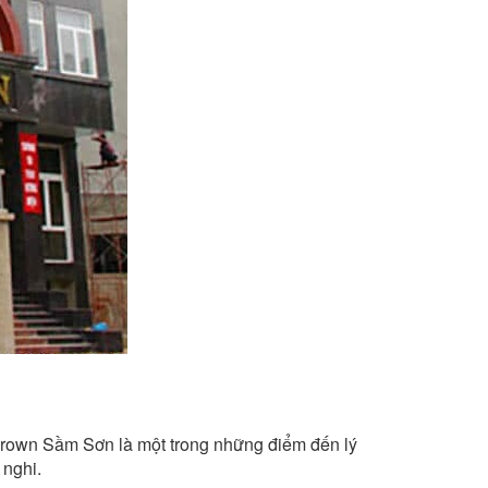
sạn Crown Sầm Sơn là một trong những điểm đến lý
 nghi.