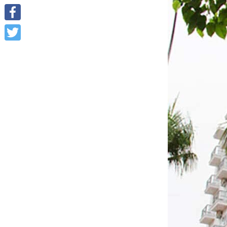
Facebook
Twitter