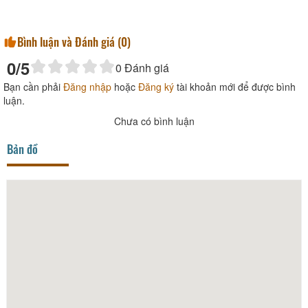
Bình luận và Đánh giá (
0
)
0
/5
0
Đánh giá
Bạn cần phải
Đăng nhập
hoặc
Đăng ký
tài khoản mới để được bình
luận.
Chưa có bình luận
Bản đồ