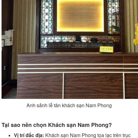
Anh sảnh lễ tân khách sạn Nam Phong
Tại sao nên chọn Khách sạn Nam Phong?
Vị trí đắc địa:
Khách sạn Nam Phong tọa lạc trên trục