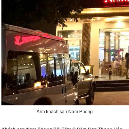
Ảnh khách sạn Nam Phong