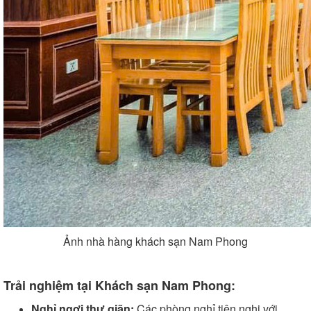
Ảnh nhà hàng khách sạn Nam Phong
Trải nghiệm tại Khách sạn Nam Phong:
Nghỉ ngơi thư giãn:
Các phòng nghỉ tiện nghi với