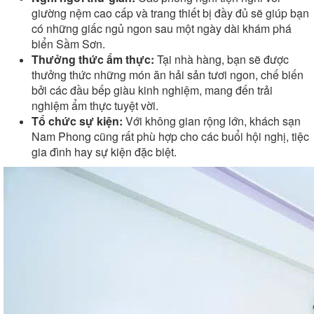
giường nệm cao cấp và trang thiết bị đầy đủ sẽ giúp bạn
có những giấc ngủ ngon sau một ngày dài khám phá
biển Sầm Sơn.
Thưởng thức ẩm thực:
Tại nhà hàng, bạn sẽ được
thưởng thức những món ăn hải sản tươi ngon, chế biến
bởi các đầu bếp giàu kinh nghiệm, mang đến trải
nghiệm ẩm thực tuyệt vời.
Tổ chức sự kiện:
Với không gian rộng lớn, khách sạn
Nam Phong cũng rất phù hợp cho các buổi hội nghị, tiệc
gia đình hay sự kiện đặc biệt.