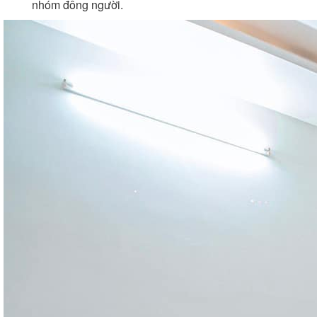
nhóm đông người.