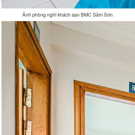
Ảnh phòng nghỉ khách sạn BMC Sầm Sơn