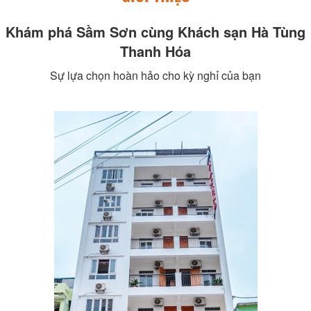
Khám phá Sầm Sơn cùng Khách sạn Hà Tùng
Thanh Hóa
Sự lựa chọn hoàn hảo cho kỳ nghỉ của bạn