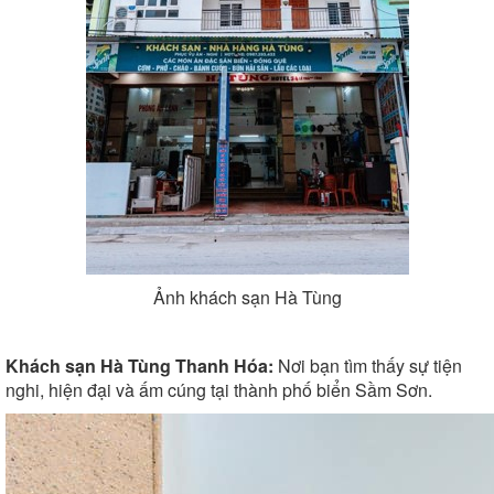
Ảnh khách sạn Hà Tùng
Khách sạn Hà Tùng Thanh Hóa:
Nơi bạn tìm thấy sự tiện
nghi, hiện đại và ấm cúng tại thành phố biển Sầm Sơn.