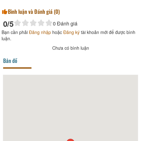
Bình luận và Đánh giá (
0
)
0
/5
0
Đánh giá
Bạn cần phải
Đăng nhập
hoặc
Đăng ký
tài khoản mới để được bình
luận.
Chưa có bình luận
Bản đồ