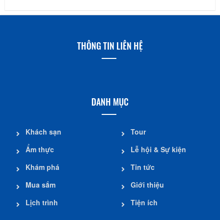
THÔNG TIN LIÊN HỆ
DANH MỤC
Khách sạn
Tour
Ẩm thực
Lễ hội & Sự kiện
Khám phá
Tin tức
Mua sắm
Giới thiệu
Lịch trình
Tiện ích