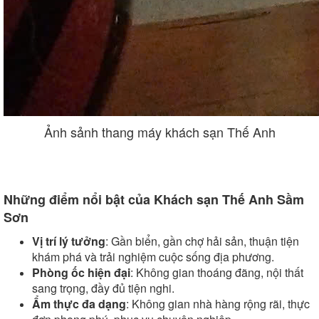
Ảnh sảnh thang máy khách sạn Thế Anh
Những điểm nổi bật của Khách sạn Thế Anh Sầm
Sơn
Vị trí lý tưởng
: Gần biển, gần chợ hải sản, thuận tiện
khám phá và trải nghiệm cuộc sống địa phương.
Phòng ốc hiện đại
: Không gian thoáng đãng, nội thất
sang trọng, đầy đủ tiện nghi.
Ẩm thực đa dạng
: Không gian nhà hàng rộng rãi, thực