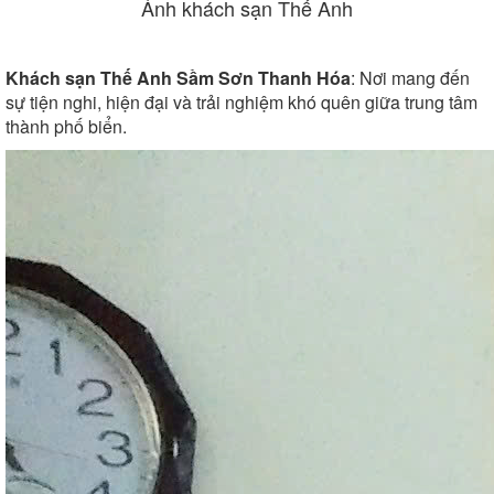
Ảnh khách sạn Thế Anh
Khách sạn Thế Anh Sầm Sơn Thanh Hóa
: Nơi mang đến
sự tiện nghi, hiện đại và trải nghiệm khó quên giữa trung tâm
thành phố biển.