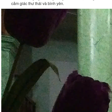
cảm giác thư thái và bình yên.