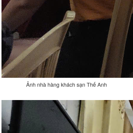
Ảnh nhà hàng khách sạn Thế Anh