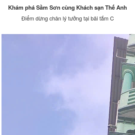
Khám phá Sầm Sơn cùng Khách sạn Thế Anh
Điểm dừng chân lý tưởng tại bãi tắm C