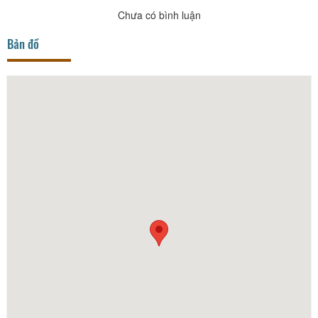
Chưa có bình luận
Bản đồ