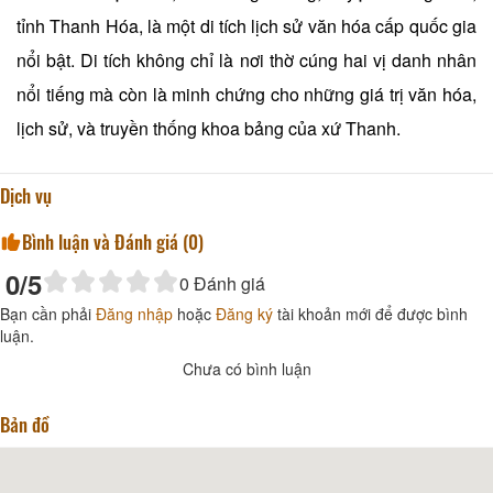
tỉnh Thanh Hóa, là một di tích lịch sử văn hóa cấp quốc gia
nổi bật. Di tích không chỉ là nơi thờ cúng hai vị danh nhân
nổi tiếng mà còn là minh chứng cho những giá trị văn hóa,
lịch sử, và truyền thống khoa bảng của xứ Thanh.
Dịch vụ
Bình luận và Đánh giá (
0
)
0
/5
0
Đánh giá
Bạn cần phải
Đăng nhập
hoặc
Đăng ký
tài khoản mới để được bình
luận.
Chưa có bình luận
Bản đồ