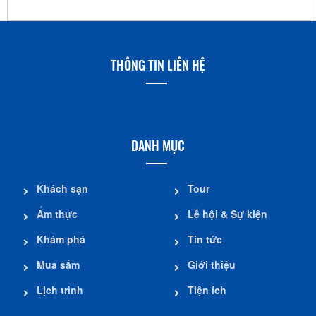
THÔNG TIN LIÊN HỆ
DANH MỤC
Khách sạn
Tour
Ẩm thực
Lễ hội & Sự kiện
Khám phá
Tin tức
Mua sắm
Giới thiệu
Lịch trình
Tiện ích