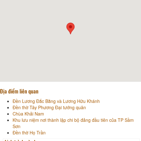
Địa điểm liên quan
Đền Lương Đắc Bằng và Lương Hữu Khánh
Đền thờ Tây Phương Đại tướng quân
Chùa Khải Nam
Khu lưu niệm nơi thành lập chi bộ đảng đầu tiên của TP Sầm
Sơn
Đền thờ Họ Trần