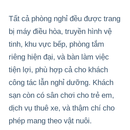
Tất cả phòng nghỉ đều được trang
bị máy điều hòa, truyền hình vệ
tinh, khu vực bếp, phòng tắm
riêng hiện đại, và bàn làm việc
tiện lợi, phù hợp cả cho khách
công tác lẫn nghỉ dưỡng. Khách
sạn còn có sân chơi cho trẻ em,
dịch vụ thuê xe, và thậm chí cho
phép mang theo vật nuôi.