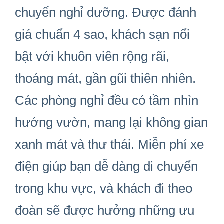
chuyến nghỉ dưỡng. Được đánh
giá chuẩn 4 sao, khách sạn nổi
bật với khuôn viên rộng rãi,
thoáng mát, gần gũi thiên nhiên.
Các phòng nghỉ đều có tầm nhìn
hướng vườn, mang lại không gian
xanh mát và thư thái. Miễn phí xe
điện giúp bạn dễ dàng di chuyển
trong khu vực, và khách đi theo
đoàn sẽ được hưởng những ưu