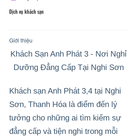
Dịch vụ khách sạn
Giới thiệu
Khách Sạn Anh Phát 3 - Nơi Nghỉ
Dưỡng Đẳng Cấp Tại Nghi Sơn
Khách sạn Anh Phát 3,4
tại Nghi
Sơn, Thanh Hóa là điểm đến lý
tưởng cho những ai tìm kiếm sự
đẳng cấp và tiện nghi trong mỗi