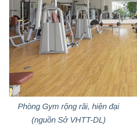
Phòng Gym rộng rãi, hiện đại
(nguồn Sở VHTT-DL)