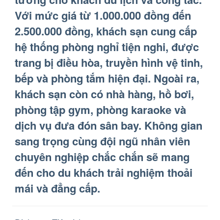
Với mức giá từ 1.000.000 đồng đến
2.500.000 đồng, khách sạn cung cấp
hệ thống phòng nghỉ tiện nghi, được
trang bị điều hòa, truyền hình vệ tinh,
bếp và phòng tắm hiện đại. Ngoài ra,
khách sạn còn có nhà hàng, hồ bơi,
phòng tập gym, phòng karaoke và
dịch vụ đưa đón sân bay. Không gian
sang trọng cùng đội ngũ nhân viên
chuyên nghiệp chắc chắn sẽ mang
đến cho du khách trải nghiệm thoải
mái và đẳng cấp.