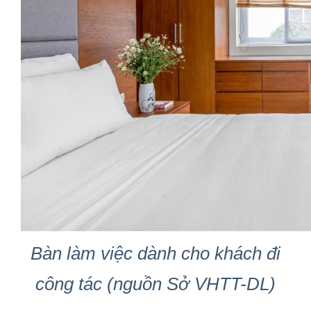
Bàn làm việc dành cho khách đi
công tác (nguồn Sở VHTT-DL)