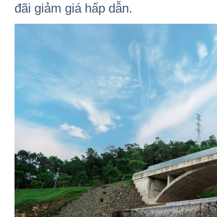
đãi giảm giá hấp dẫn.