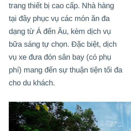
trang thiết bị cao cấp. Nhà hàng
tại đây phục vụ các món ăn đa
dạng từ Á đến Âu, kèm dịch vụ
bữa sáng tự chọn. Đặc biệt, dịch
vụ xe đưa đón sân bay (có phụ
phí) mang đến sự thuận tiện tối đa
cho du khách.