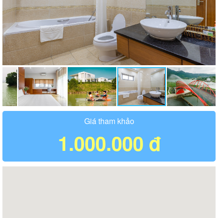
Giá tham khảo
1.000.000 đ