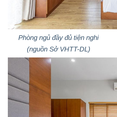
Phòng ngủ đầy đủ tiện nghi
(nguồn Sở VHTT-DL)