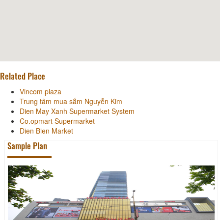
Related Place
Vincom plaza
Trung tâm mua sắm Nguyễn Kim
Dien May Xanh Supermarket System
Co.opmart Supermarket
Dien Bien Market
Sample Plan