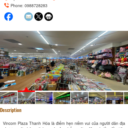
Phone: 0988728283
Description
Vincom Plaza Thanh Hóa là điểm hẹn niềm vui của người dân địa