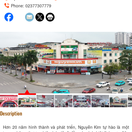
Phone: 02377307779
Description
Hơn 20 năm hình thành và phát triển, Nguyễn Kim tự hào là một