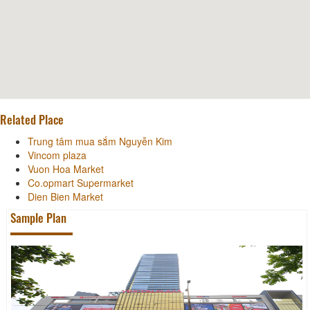
Related Place
Trung tâm mua sắm Nguyễn Kim
Vincom plaza
Vuon Hoa Market
Co.opmart Supermarket
Dien Bien Market
Sample Plan