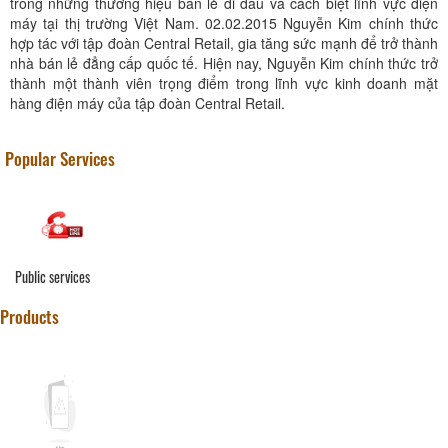
trong những thương hiệu bán lẻ đi đầu và cách biệt lĩnh vực điện
máy tại thị trường Việt Nam. 02.02.2015 Nguyễn Kim chính thức
hợp tác với tập đoàn Central Retail, gia tăng sức mạnh để trở thành
nhà bán lẻ đẳng cấp quốc tế. Hiện nay, Nguyễn Kim chính thức trở
thành một thành viên trọng điểm trong lĩnh vực kinh doanh mặt
hàng điện máy của tập đoàn Central Retail.
Popular Services
Public services
Products