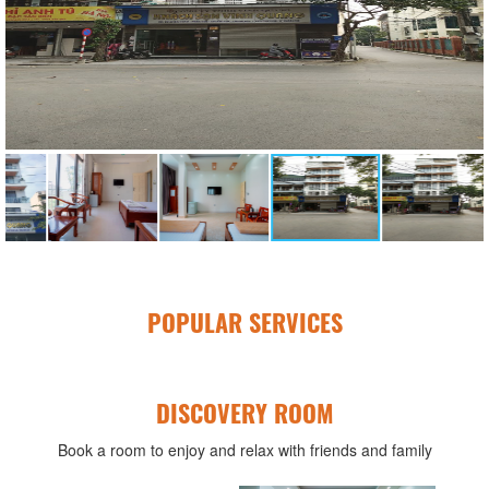
POPULAR SERVICES
DISCOVERY ROOM
Book a room to enjoy and relax with friends and family