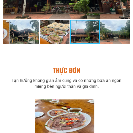
THỰC ĐƠN
Tận hưởng không gian ấm cúng và có những bữa ăn ngon
miệng bên người thân và gia đình.