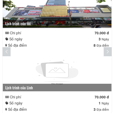
Lịch trình của tôi
Chi phí
70.000 đ
Số ngày
3
Ngày
Số địa điểm
8
Địa điểm
Lịch trình của Linh
Chi phí
70.000 đ
Số ngày
1
Ngày
Số địa điểm
3
Địa điểm