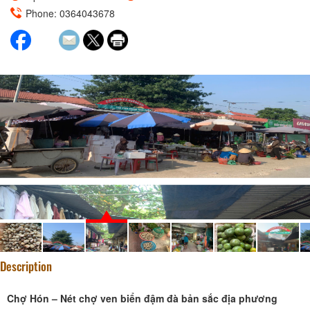
Phone: 0364043678
Description
Chợ Hón – Nét chợ ven biển đậm đà bản sắc địa phương