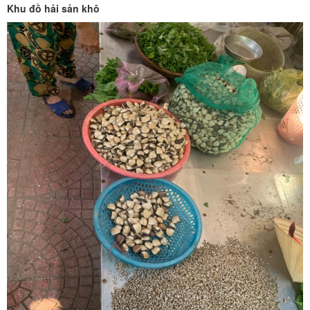
Khu đồ hải sản khô