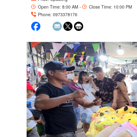
Open Time: 8:00 AM -
Close Time: 10:00 PM
Phone: 0973378176