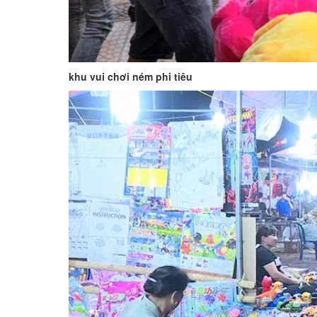
khu vui chơi ném phi tiêu