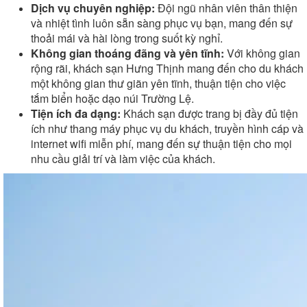
Dịch vụ chuyên nghiệp:
Đội ngũ nhân viên thân thiện
và nhiệt tình luôn sẵn sàng phục vụ bạn, mang đến sự
thoải mái và hài lòng trong suốt kỳ nghỉ.
Không gian thoáng đãng và yên tĩnh:
Với không gian
rộng rãi, khách sạn Hưng Thịnh mang đến cho du khách
một không gian thư giãn yên tĩnh, thuận tiện cho việc
tắm biển hoặc dạo núi Trường Lệ.
Tiện ích đa dạng:
Khách sạn được trang bị đầy đủ tiện
ích như thang máy phục vụ du khách, truyền hình cáp và
internet wifi miễn phí, mang đến sự thuận tiện cho mọi
nhu cầu giải trí và làm việc của khách.