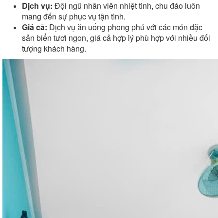
Dịch vụ:
Đội ngũ nhân viên nhiệt tình, chu đáo luôn
mang đến sự phục vụ tận tình.
Giá cả:
Dịch vụ ăn uống phong phú với các món đặc
sản biển tươi ngon, giá cả hợp lý phù hợp với nhiều đối
tượng khách hàng.