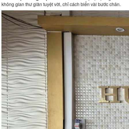
không gian thư giãn tuyệt vời, chỉ cách biển vài bước chân.