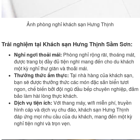
Ảnh phòng nghỉ khách sạn Hưng Thịnh
Trải nghiệm tại Khách sạn Hưng Thịnh Sầm Sơn:
Nghỉ ngơi thoải mái:
Phòng nghỉ rộng rãi, thoáng mát,
được trang bị đầy đủ tiện nghi mang đến cho du khách
một kỳ nghỉ thư giãn và thoải mái.
Thưởng thức ẩm thực:
Tại nhà hàng của khách sạn,
bạn sẽ được thưởng thức các món đặc sản biển tươi
ngon, chế biến bởi đội ngũ đầu bếp chuyên nghiệp, đảm
bảo làm hài lòng thực khách.
Dịch vụ tiện ích:
Với thang máy, wifi miễn phí, truyền
hình cáp và dịch vụ chu đáo, khách sạn Hưng Thịnh
đáp ứng mọi nhu cầu của du khách, mang đến một kỳ
nghỉ tiện nghi và trọn vẹn.