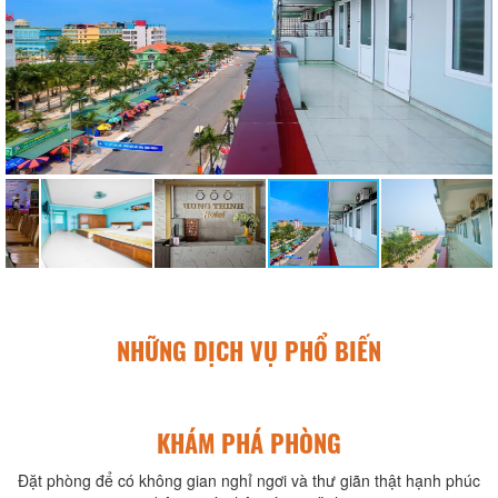
NHỮNG DỊCH VỤ PHỔ BIẾN
KHÁM PHÁ PHÒNG
Đặt phòng để có không gian nghỉ ngơi và thư giãn thật hạnh phúc