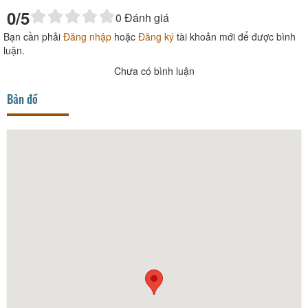
0
/5
0
Đánh giá
Bạn cần phải
Đăng nhập
hoặc
Đăng ký
tài khoản mới để được bình
luận.
Chưa có bình luận
Bản đồ