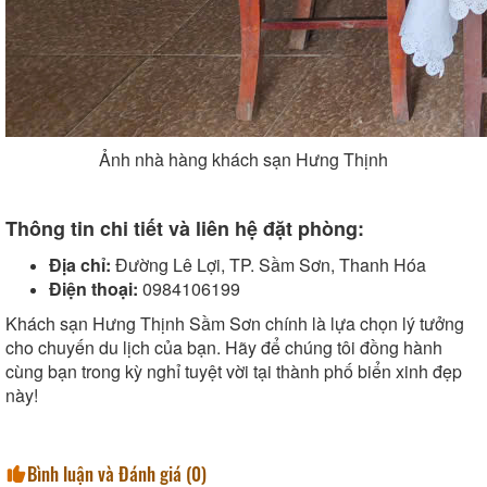
Ảnh nhà hàng khách sạn Hưng Thịnh
Thông tin chi tiết và liên hệ đặt phòng:
Địa chỉ:
Đường Lê Lợi, TP. Sầm Sơn, Thanh Hóa
Điện thoại:
0984106199
Khách sạn Hưng Thịnh Sầm Sơn chính là lựa chọn lý tưởng
cho chuyến du lịch của bạn. Hãy để chúng tôi đồng hành
cùng bạn trong kỳ nghỉ tuyệt vời tại thành phố biển xinh đẹp
này!
Bình luận và Đánh giá (
0
)