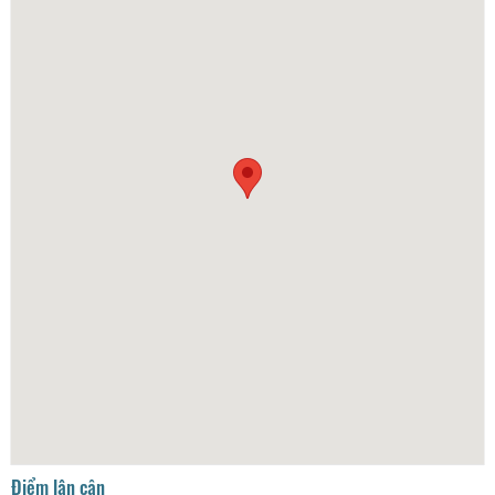
Điểm lân cận