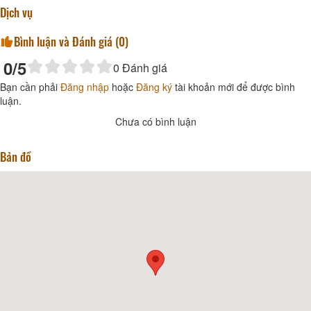
Dịch vụ
Bình luận và Đánh giá (
0
)
0
/5
0
Đánh giá
Bạn cần phải
Đăng nhập
hoặc
Đăng ký
tài khoản mới để được bình
luận.
Chưa có bình luận
Bản đồ