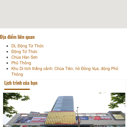
Địa điểm liên quan
DL Động Từ Thức
Động Từ Thức
Chùa Hàn Sơn
Phủ Thông
Khu Di tích thắng cảnh: Chùa Tiên, hồ Đồng Vụa, động Phủ
Thông
Lịch trình của bạn