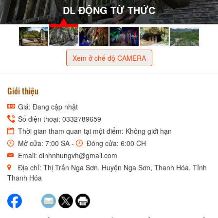
DL ĐỘNG TỪ THỨC
Xem ở chế độ CAMERA
Giới thiệu
Giá: Đang cập nhật
Số điện thoại: 0332789659
Thời gian tham quan tại một điểm: Không giới hạn
Mở cửa: 7:00 SA -
Đóng cửa: 6:00 CH
Email: dinhnhungvh@gmail.com
Địa chỉ: Thị Trấn Nga Sơn, Huyện Nga Sơn, Thanh Hóa, Tỉnh
Thanh Hóa