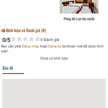
Phòng đôi Loại tiêu chuẩn
Bình luận và Đánh giá (
0
)
0
/5
0
Đánh giá
Bạn cần phải
Đăng nhập
hoặc
Đăng ký
tài khoản mới để được bình
luận.
Chưa có bình luận
Bản đồ