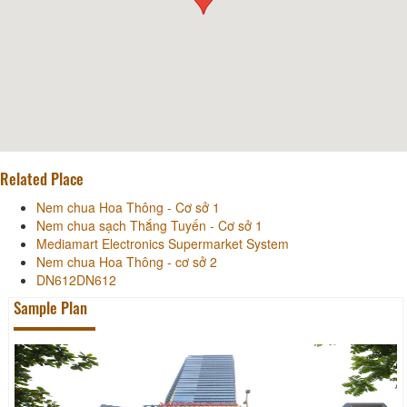
Related Place
Nem chua Hoa Thông - Cơ sở 1
Nem chua sạch Thắng Tuyến - Cơ sở 1
Mediamart Electronics Supermarket System
Nem chua Hoa Thông - cơ sở 2
DN612DN612
Sample Plan