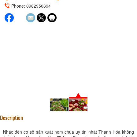
Phone: 0982950694
Description
Nhắc đến cơ sở sản xuất nem chua uy tín nhất Thanh Hóa không