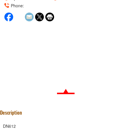
Phone:
Description
DN612