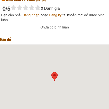
0
/5
0
Đánh giá
Bạn cần phải
Đăng nhập
hoặc
Đăng ký
tài khoản mới để được bình
luận.
Chưa có bình luận
Bản đồ