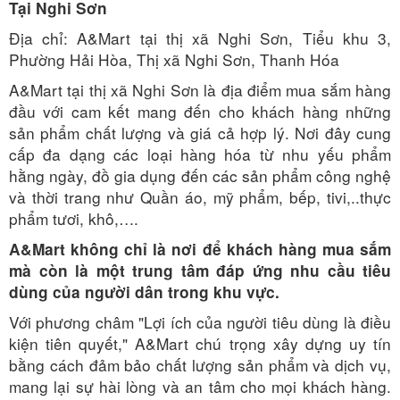
Tại Nghi Sơn
Địa chỉ: A&Mart tại thị xã Nghi Sơn, Tiểu khu 3,
Phường Hải Hòa, Thị xã Nghi Sơn, Thanh Hóa
A&Mart tại thị xã Nghi Sơn là địa điểm mua sắm hàng
đầu với cam kết mang đến cho khách hàng những
sản phẩm chất lượng và giá cả hợp lý. Nơi đây cung
cấp đa dạng các loại hàng hóa từ nhu yếu phẩm
hằng ngày, đồ gia dụng đến các sản phẩm công nghệ
và thời trang như Quần áo, mỹ phẩm, bếp, tivi,..thực
phẩm tươi, khô,….
A&Mart không chỉ là nơi để khách hàng mua sắm
mà còn là một trung tâm đáp ứng nhu cầu tiêu
dùng của người dân trong khu vực.
Với phương châm "Lợi ích của người tiêu dùng là điều
kiện tiên quyết," A&Mart chú trọng xây dựng uy tín
bằng cách đảm bảo chất lượng sản phẩm và dịch vụ,
mang lại sự hài lòng và an tâm cho mọi khách hàng.