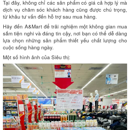
Tại đây, không chỉ các sản phẩm có giá cả hợp lý mà
dịch vụ chăm sóc khách hàng cũng được chú trọng,
từ khâu tư vấn đến hỗ trợ sau mua hàng.
Hãy đến A&Mart để trải nghiệm một không gian mua
sắm tiện nghi và đáng tin cậy, nơi bạn có thể dễ dàng
lựa chọn những sản phẩm thiết yếu chất lượng cho
cuộc sống hàng ngày.
Một số hình ảnh của Siêu thị: