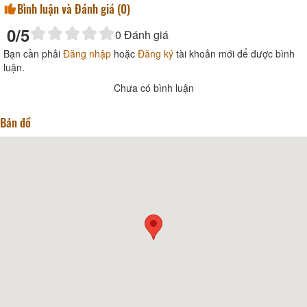
Bình luận và Đánh giá (
0
)
0
/5
0
Đánh giá
Bạn cần phải
Đăng nhập
hoặc
Đăng ký
tài khoản mới để được bình
luận.
Chưa có bình luận
Bản đồ