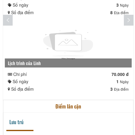
Số ngày
3
Ngày
Số địa điểm
8
Địa điểm
Lịch trình của Linh
Chi phí
70.000 đ
Số ngày
1
Ngày
Số địa điểm
3
Địa điểm
Điểm lân cận
Lưu trú