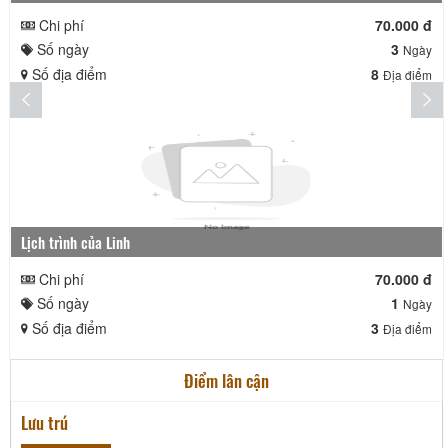
Chi phí
70.000 đ
Số ngày
3
Ngày
Số địa điểm
8
Địa điểm
Lịch trình của Linh
Chi phí
70.000 đ
Số ngày
1
Ngày
Số địa điểm
3
Địa điểm
Điểm lân cận
Lưu trú