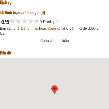
Dịch vụ
Bình luận và Đánh giá (
0
)
0
/5
0
Đánh giá
Bạn cần phải
Đăng nhập
hoặc
Đăng ký
tài khoản mới để được bình
luận.
Chưa có bình luận
Bản đồ