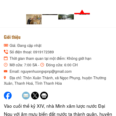
Giới thiệu
Giá: Đang cập nhật
Số điện thoại: 0919172389
Thời gian tham quan tại một điểm: Không giới hạn
Mở cửa: 7:00 SA -
Đóng cửa: 6:00 CH
Email: nguyenhuongvpnp@gmail.com
Địa chỉ: Thôn Xuân Thành, xã Ngọc Phụng, huyện Thường
Xuân, Thanh Hoá, Tỉnh Thanh Hóa
Vào cuối thế kỷ XIV, nhà Minh xâm lược nước Đại
Ngu với âm mưu biến đất nước ta thành quận, huyện