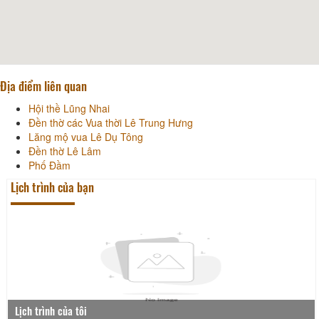
Địa điểm liên quan
Hội thề Lũng Nhai
Đền thờ các Vua thời Lê Trung Hưng
Lăng mộ vua Lê Dụ Tông
Đền thờ Lê Lâm
Phố Đầm
Lịch trình của bạn
Lịch trình của tôi