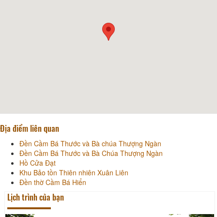
Địa điểm liên quan
Đền Cầm Bá Thước và Bà chúa Thượng Ngàn
Đền Cầm Bá Thước và Bà Chúa Thượng Ngàn
Hồ Cửa Đạt
Khu Bảo tồn Thiên nhiên Xuân Liên
Đền thờ Cầm Bá Hiển
Lịch trình của bạn