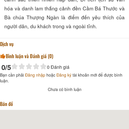
hóa và danh lam thắng cảnh đền Cầm Bá Thước và
Bà chúa Thượng Ngàn là điểm đến yêu thích của
người dân, du khách trong và ngoài tỉnh.
Dịch vụ
Bình luận và Đánh giá (
0
)
0
/5
0
Đánh giá
Bạn cần phải
Đăng nhập
hoặc
Đăng ký
tài khoản mới để được bình
luận.
Chưa có bình luận
Bản đồ